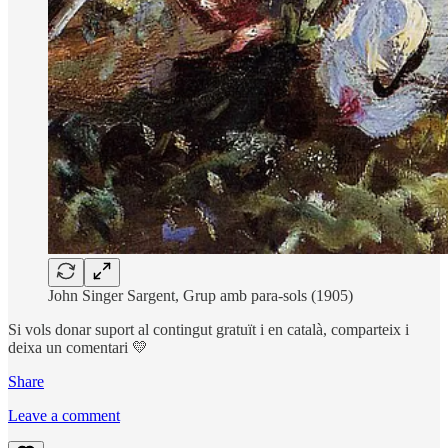
John Singer Sargent, Grup amb para-sols (1905)
Si vols donar suport al contingut gratuït i en català, comparteix i
deixa un comentari 💛
Share
Leave a comment