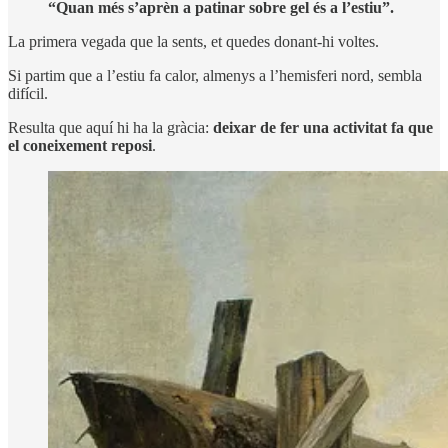
“Quan més s’aprèn a patinar sobre gel és a l’estiu”.
La primera vegada que la sents, et quedes donant-hi voltes.
Si partim que a l’estiu fa calor, almenys a l’hemisferi nord, sembla
difícil.
Resulta que aquí hi ha la gràcia:
deixar de fer una activitat fa que
el coneixement reposi
.