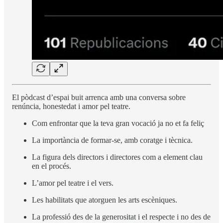
El pòdcast d’espai buit arrenca amb una conversa sobre
renúncia, honestedat i amor pel teatre.
Com enfrontar que la teva gran vocació ja no et fa feliç
La importància de formar-se, amb coratge i tècnica.
La figura dels directors i directores com a element clau
en el procés.
L’amor pel teatre i el vers.
Les habilitats que atorguen les arts escèniques.
La professió des de la generositat i el respecte i no des de