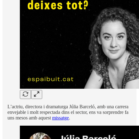
L’actriu, directora i dramaturga Júlia Barceló, amb una carrera
envejable i molt respectada dins el sector, ens va sorprendre fa
uns mesos amb aquest
missatge
.